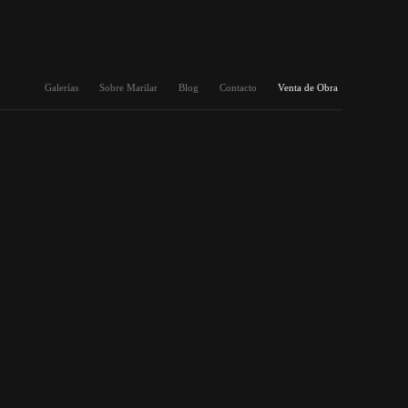
Galerías
Sobre Marilar
Blog
Contacto
Venta de Obra