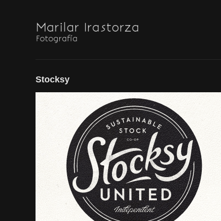
Stocksy